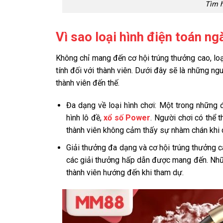
Tìm h
Vì sao loại hình điện toán n
Không chỉ mang đến cơ hội trúng thưởng cao, loại
tính đối với thành viên. Dưới đây sẽ là những 
thành viên đến thế.
Đa dạng về loại hình chơi: Một trong những 
hình lô đề,
xổ số Power
. Người chơi có thể t
thành viên không cảm thấy sự nhàm chán khi 
Giải thưởng đa dạng và cơ hội trúng thưởng 
các giải thưởng hấp dẫn được mang đến. Nhữn
thành viên hướng đến khi tham dự.