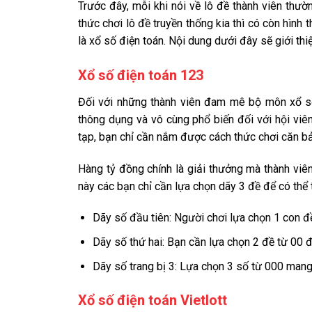
Trước đây, mỗi khi nói về lô đề thành viên th
thức chơi lô đề truyền thống kia thì có còn hình
là xổ số điện toán. Nội dung dưới đây sẽ giới thi
Xổ số điện toán 123
Đối với những thành viên đam mê bộ môn xổ số 
thông dụng và vô cùng phổ biến đối với hội viên
tạp, bạn chỉ cần nắm được cách thức chơi căn bả
Hàng tỷ đồng chính là giải thưởng mà thành viê
này các bạn chỉ cần lựa chọn dãy 3 đề để có thể
Dãy số đầu tiên: Người chơi lựa chọn 1 con đề
Dãy số thứ hai: Bạn cần lựa chọn 2 đề từ 00 đ
Dãy số trang bị 3: Lựa chọn 3 số từ 000 man
Xổ số điện toán Vietlott