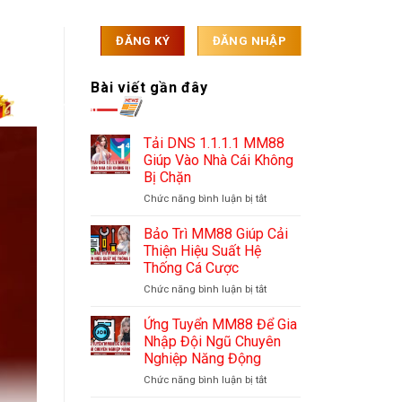
ĐĂNG KÝ
ĐĂNG NHẬP
Bài viết gần đây
Khuyến Mãi
Tin Tức
Tải DNS 1.1.1.1 MM88
Giúp Vào Nhà Cái Không
Bị Chặn
ở
Chức năng bình luận bị tắt
Tải
DNS
Bảo Trì MM88 Giúp Cải
1.1.1.1
Thiện Hiệu Suất Hệ
MM88
Thống Cá Cược
Giúp
ở
Chức năng bình luận bị tắt
Vào
Bảo
Nhà
Trì
Cái
Ứng Tuyển MM88 Để Gia
MM88
Không
Nhập Đội Ngũ Chuyên
Giúp
Bị
Nghiệp Năng Động
Cải
Chặn
ở
Chức năng bình luận bị tắt
Thiện
Ứng
Hiệu