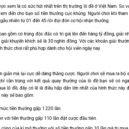
c xem là có sức hút nhất trên thị trường lô đề ở Việt Nam. So vớ
e đem đến cho bạn số tiền thưởng cực khủng. Người chơi khi tham
ngẫu nhiên từ 01 đến 45 rồi đợi đón cơ hội nhận thưởng.
bao gồm có trúng độc đắc có trị giá lên đến hàng tỷ đồng, giải nh
n giải khuyến khích sẽ là 30 nghìn đồng. Với các khoản giải thưở
nh thức chơi rất phù hợp dành cho hội viên ngày nay.
ơn giản mà lại cực dễ dàng thắng cược. Người chơi sẽ mua ra bộ 
ỉ cần trùng với kết quả quay thưởng của lô đề bạn sẽ có nga
a lô đề, đây có lẽ là điều hấp dẫn lớn nhất của hình thức này đ
i này sẽ bao gồm:
i mức tiền thưởng gấp 1.220 lần.
iên với tiền thưởng gấp 110 lần đặt cược đầu tiên.
i cùng của kì mở thưởng với số tiền thưởng gấp 10 lần giá trị mua