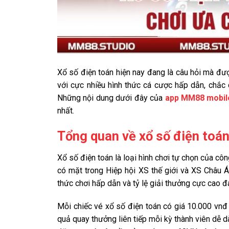
Xổ số điện toán hiện nay đang là câu hỏi mà được
với cực nhiều hình thức cá cược hấp dẫn, chắc
Những nội dung dưới đây của
app MM88 mobil
nhất.
Tổng quan về xổ số điện toá
Xổ số điện toán là loại hình chơi tự chọn của cô
có mặt trong Hiệp hội XS thế giới và XS Châu Á
thức chơi hấp dẫn và tỷ lệ giải thưởng cực cao 
Mỗi chiếc vé xổ số điện toán có giá 10.000 vnđ
quả quay thưởng liên tiếp mỗi kỳ thành viên dễ d