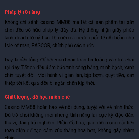
Pháp lý rõ ràng
Không chỉ sảnh casino MM88 mà tất cả sản phẩm tại sân
chơi đều sở hữu pháp lý đầy đủ. Hệ thống nhận giấy phép
kinh doanh từ uỷ ban, tổ chức cá cược quốc tế nổi tiếng như
Isle of man, PAGCOR, chính phủ các nước.
Đây là nền tảng để hội viên hoàn toàn tin tưởng vào trò chơi
tại đây. Tất cả đều đảm bảo tính công bằng, minh bạch, xanh
chín tuyệt đối. Mọi hành vi gian lận, bịp bợm, quỵt tiền, can
thiệp tới kết quả đều bị ngăn chặn kịp thời.
Chất lượng, đồ họa miễn chê
Casino MM88 hoàn hảo về nội dung, tuyệt vời về hình thức.
Dù trò chơi không mới nhưng tính năng lại cực kỳ độc đáo,
thú vị, đáng trải nghiệm. Phần đồ hoạ, giao diện cũng cải tiến
toàn diện để tạo cảm xúc thăng hoa hơn, không gây nhàm
chán.