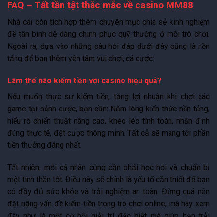
FAQ – Tất tần tật thắc mắc về casino MM88
Nhà cái còn tích hợp thêm chuyên mục chia sẻ kinh nghiệm
để tân binh dễ dàng chinh phục quỹ thưởng ở mỗi trò chơi.
Ngoài ra, dựa vào những câu hỏi đáp dưới đây cũng là nền
tảng để bạn thêm yên tâm vui chơi, cá cược:
Làm thế nào kiếm tiền với casino hiệu quả?
Nếu muốn thực sự kiếm tiền, tăng lợi nhuận khi chơi các
game tại sảnh cược, bạn cần: Nằm lòng kiến thức nền tảng,
hiểu rõ chiến thuật nâng cao, khéo léo tính toán, nhận định
đúng thực tế, đặt cược thông minh. Tất cả sẽ mang tới phần
tiền thưởng đáng nhất.
Tất nhiên, mỗi cá nhân cũng cần phải học hỏi và chuẩn bị
một tinh thần tốt. Điều này sẽ chính là yếu tố cần thiết để bạn
có đầy đủ sức khỏe và trải nghiệm an toàn. Đừng quá nên
đặt nặng vấn đề kiếm tiền trong trò chơi online, mà hãy xem
đây như là một cơ hội giải trí đặc biệt mà giúp bạn trải