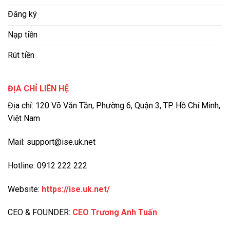
Đăng ký
Nạp tiền
Rút tiền
ĐỊA CHỈ LIÊN HỆ
Địa chỉ: 120 Võ Văn Tần, Phường 6, Quận 3, TP. Hồ Chí Minh,
Việt Nam
Mail:
support@ise.uk.net
Hotline: 0912 222 222
Website:
https://ise.uk.net/
CEO & FOUNDER:
CEO Trương Anh Tuấn