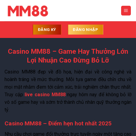
Skip
to
content
ĐĂNG KÝ
ĐĂNG NHẬP
Casino MM88 – Game Hay Thưởng Lớn
Lợi Nhuận Cao Đừng Bỏ Lỡ
Casino MM88 đẹp về đồ họa, hiện đại về công nghệ và
hoành tráng về mức thưởng. Mỗi tựa game đều chỉn chu về
mọi mặt nhằm đem tới cảm xúc, trải nghiệm chân thực nhất.
Truy cập
live casino MM88
ngay hôm nay để không bỏ lỡ
vô số game hay và sớm trở thành chủ nhân quỹ thưởng ngàn
tỷ.
Casino MM88 – Điểm hẹn hot nhất 2025
Nhu cầu chơi game đổi thưởng trực tuyến ngày một tăng cao