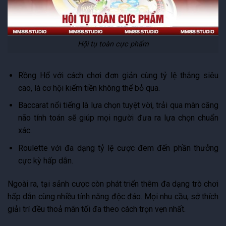
Hội tụ toàn cực phẩm
Rồng Hổ với cách chơi đơn giản cùng tỷ lệ thắng siêu
cao, là cơ hội kiếm tiền không thể bỏ qua.
Baccarat nổi tiếng là lựa chọn tuyệt vời, trải qua màn căng
não tính toán sẽ giúp mọi người đưa ra lựa chọn chuẩn
xác.
Roulette với đa dạng tỷ lệ cược đem đến phần thưởng
cực kỳ hấp dẫn.
Ngoài ra, tại sảnh cược còn phát triển thêm đa dạng trò chơi
hấp dẫn cùng nhiều tính năng độc đáo. Mọi nhu cầu, sở thích
giải trí đều thoả mãn tối đa theo cách trọn vẹn nhất.