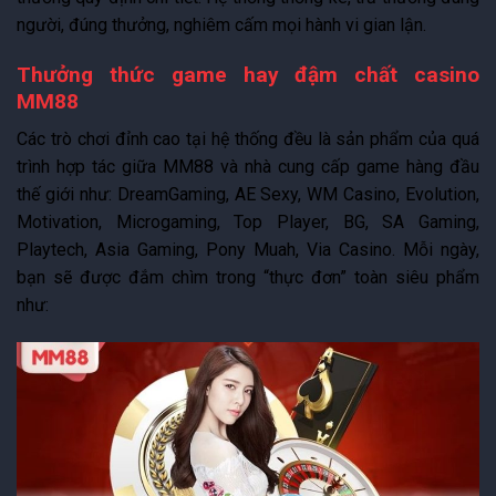
người, đúng thưởng, nghiêm cấm mọi hành vi gian lận.
Thưởng thức game hay đậm chất casino
MM88
Các trò chơi đỉnh cao tại hệ thống đều là sản phẩm của quá
trình hợp tác giữa MM88 và nhà cung cấp game hàng đầu
thế giới như: DreamGaming, AE Sexy, WM Casino, Evolution,
Motivation, Microgaming, Top Player, BG, SA Gaming,
Playtech, Asia Gaming, Pony Muah, Via Casino. Mỗi ngày,
bạn sẽ được đắm chìm trong “thực đơn” toàn siêu phẩm
như: