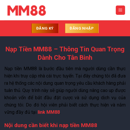
Skip
to
content
ĐĂNG KÝ
ĐĂNG NHẬP
Nạp Tiền MM88 – Thông Tin Quan Trọng
Dành Cho Tân Binh
Nạp tiền MM88 là bước đầu tiên mà người dùng cần thực
hiện khi truy cập nhà cái trực tuyến. Tại đây chúng tôi đã đưa
ra hệ thống các nội dung quan trọng yêu cầu khách hàng phải
tuân thủ. Quy trình này sẽ giúp người dùng nâng cao up được
khoản vốn để bắt đầu đặt cược và sử dụng dịch vụ của
chúng tôi. Do đó hội viên phải biết cách thực hiện và nắm
vững đầy đủ tại
link MM88
.
Nội dung cần biết khi nạp tiền MM88