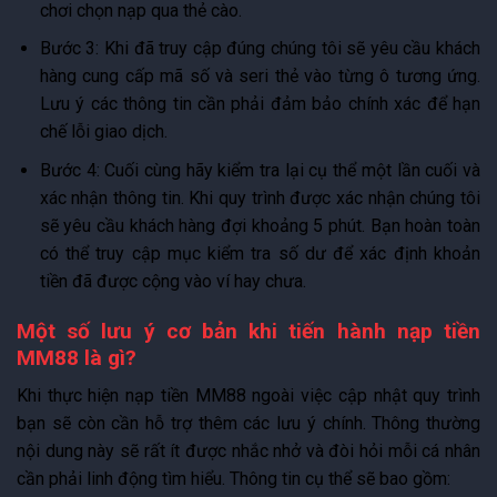
chơi chọn nạp qua thẻ cào.
Bước 3: Khi đã truy cập đúng chúng tôi sẽ yêu cầu khách
hàng cung cấp mã số và seri thẻ vào từng ô tương ứng.
Lưu ý các thông tin cần phải đảm bảo chính xác để hạn
chế lỗi giao dịch.
Bước 4: Cuối cùng hãy kiểm tra lại cụ thể một lần cuối và
xác nhận thông tin. Khi quy trình được xác nhận chúng tôi
sẽ yêu cầu khách hàng đợi khoảng 5 phút. Bạn hoàn toàn
có thể truy cập mục kiểm tra số dư để xác định khoản
tiền đã được cộng vào ví hay chưa.
Một số lưu ý cơ bản khi tiến hành nạp tiền
MM88 là gì?
Khi thực hiện nạp tiền MM88 ngoài việc cập nhật quy trình
bạn sẽ còn cần hỗ trợ thêm các lưu ý chính. Thông thường
nội dung này sẽ rất ít được nhắc nhở và đòi hỏi mỗi cá nhân
cần phải linh động tìm hiểu. Thông tin cụ thể sẽ bao gồm: