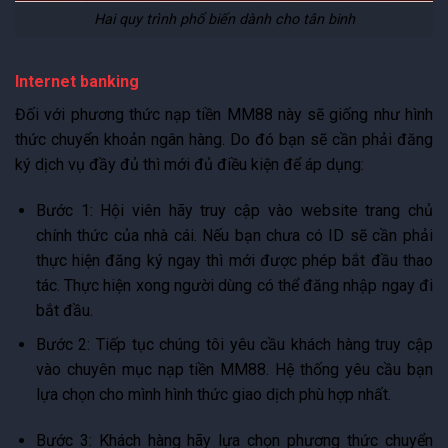
Hai quy trình phổ biến dành cho tân binh
Internet banking
Đối với phương thức nạp tiền MM88 này sẽ giống như hình
thức chuyển khoản ngân hàng. Do đó bạn sẽ cần phải đăng
ký dịch vụ đầy đủ thì mới đủ điều kiện để áp dụng:
Bước 1: Hội viên hãy truy cập vào website trang chủ
chính thức của nhà cái. Nếu bạn chưa có ID sẽ cần phải
thực hiện đăng ký ngay thì mới được phép bắt đầu thao
tác. Thực hiện xong người dùng có thể đăng nhập ngay đi
bắt đầu.
Bước 2: Tiếp tục chúng tôi yêu cầu khách hàng truy cập
vào chuyên mục nạp tiền MM88. Hệ thống yêu cầu bạn
lựa chọn cho mình hình thức giao dịch phù hợp nhất.
Bước 3: Khách hàng hãy lựa chọn phương thức chuyển