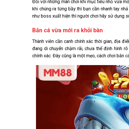
Đối với những màn chơi khi mục tiêu nhỏ vừa mớ
khi chúng ra từng bầy thì bạn cần nhanh tay nhả
như boss xuất hiện thì người chơi hãy sử dụng 
Bắn cá vừa mới ra khỏi bàn
Thành viên cần canh chính xác thời gian, địa đi
đang di chuyển chậm rãi, chưa thể định hình rõ
chính xác. Đây cũng là một mẹo, cách chơi bắn c