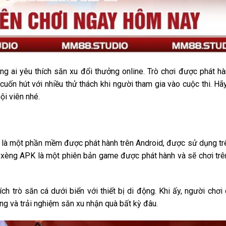
 ai yêu thích săn xu đổi thưởng online. Trò chơi được phát hà
cuốn hút với nhiều thử thách khi người tham gia vào cuộc thi. Hã
ội viên nhé.
u là một phần mềm được phát hành trên Android, được sử dụng tr
á xèng APK là một phiên bản game được phát hành và sẽ chơi trên
ch trò săn cá dưới biển với thiết bị di động. Khi ấy, người chơi 
g và trải nghiệm săn xu nhận quà bất kỳ đâu.