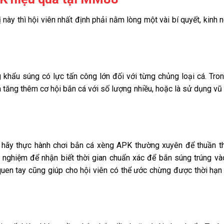
 này thì hội viên nhất định phải nằm lòng một vài bí quyết, kinh 
 khẩu súng có lực tấn công lớn đối với từng chủng loại cá. Tro
a tăng thêm cơ hội bắn cá với số lượng nhiều, hoặc là sử dụng vũ 
i hãy thực hành chơi bắn cá xèng APK thường xuyên để thuần t
h nghiệm để nhận biết thời gian chuẩn xác để bắn súng trúng v
 quen tay cũng giúp cho hội viên có thể ước chừng được thời hạn