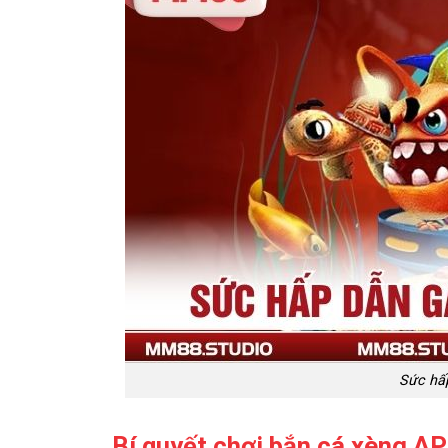
Sức hấ
Bí quyết chơi bắn cá xèng A