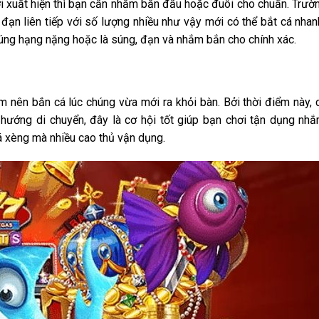
i xuất hiện thì bạn cần nhắm bắn đầu hoặc đuôi cho chuẩn. Trườ
 đạn liên tiếp với số lượng nhiều như vậy mới có thể bắt cá nhan
súng hạng nặng hoặc là súng, đạn và nhắm bắn cho chính xác.
ểm nên bắn cá lúc chúng vừa mới ra khỏi bàn. Bởi thời điểm này, 
 hướng di chuyển, đây là cơ hội tốt giúp bạn chơi tận dụng nh
á xèng mà nhiều cao thủ vận dụng.