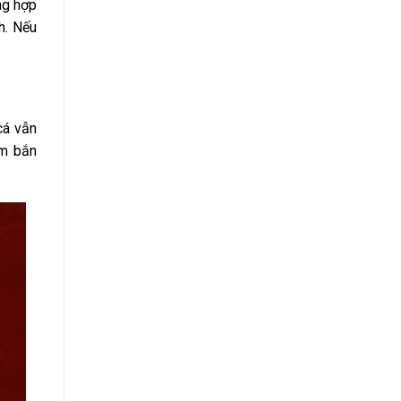
ng hợp
h. Nếu
cá vẫn
ắm bắn