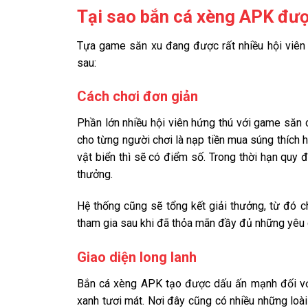
Tại sao bắn cá xèng APK đượ
Tựa game săn xu đang được rất nhiều hội viên y
sau:
Cách chơi đơn giản
Phần lớn nhiều hội viên hứng thú với game săn c
cho từng người chơi là nạp tiền mua súng thích 
vật biển thì sẽ có điểm số. Trong thời hạn quy 
thưởng.
Hệ thống cũng sẽ tổng kết giải thưởng, từ đó ch
tham gia sau khi đã thỏa mãn đầy đủ những yêu c
Giao diện long lanh
Bắn cá xèng APK tạo được dấu ấn mạnh đối với
xanh tươi mát. Nơi đây cũng có nhiều những loài 