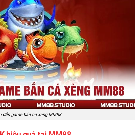
p dẫn game bắn cá xèng MM88
PK hiệu quả tại MM88