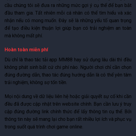
cầu chúng tôi sẽ đưa ra những mức gợi ý cụ thể để bạn bắt
đầu tham gia. Tất nhiên mỗi cá nhân có thể tìm hiểu và xác
nhận nếu có mong muốn. Đây sẽ là những yếu tố quan trọng
để tạo điều kiện thuận lợi giúp bạn có trải nghiệm an toàn
mà không mất phí.
Hoàn toàn miễn phí
Dù chỉ là thao tác tải app MM88 hay sử dụng lâu dài thì đều
không phát sinh bất cứ chi phí nào. Người chơi chỉ cần chọn
đúng đường dẫn, thao tác đúng hướng dẫn là có thể yên tâm
trải nghiệm, không sợ tốn tiền.
Mọi nội dung về dữ liệu liên hệ hoặc giải quyết sự cố khi cần
đều đã được cập nhật trên website chính. Bạn cần lưu ý truy
cập đúng đường link chính thức để lấy thông tin cụ thể. Bởi
thông tin này sẽ mang lại cho bạn rất nhiều lợi ích và phục vụ
trong suốt quá trình chơi game online.