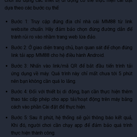
chơi sử dụng các thiết bị di động có thể thực hiện cài đặt
dựa theo các bước cụ thể:
Bước 1: Truy cập đúng địa chỉ nhà cái MM88 từ link
website chuẩn. Hãy đảm bảo chọn đúng đường dẫn để
tránh rủi ro vào nhầm trang web lừa đảo.
Bước 2: Ở giao diện trang chủ, bạn quan sát để chọn đúng
link tải app MM88 cho hệ điều hành Android.
Bước 3: Nhấn vào link/mã QR để bắt đầu tiến trình tải
ứng dụng về máy. Quá trình này chỉ mất chưa tới 5 phút
nên bạn không cần quá lo lắng.
Bước 4: Đối với thiết bị di động, bạn cần thực hiện thêm
thao tác cấp phép cho app tải/hoạt động trên máy bằng
cách vào phần Cài đặt để thực hiện.
Bước 5: Sau ít phút, hệ thống sẽ gửi thông báo kết quả,
Khi đó, người chơi cần chạy app để đảm bảo quá trình
thực hiện thành công.