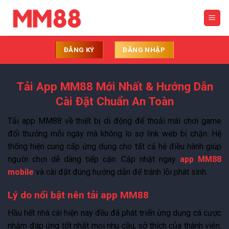
Skip
to
content
ĐĂNG KÝ
ĐĂNG NHẬP
Tải App MM88 Mới Nhất & Hướng Dẫn
Cài Đặt Chuẩn An Toàn
Tải app MM88 về thiết bị di động để thoải mái chơi game
đổi thưởng mỗi ngày mà không lo sợ link web bị chặn. Hệ
thống hiện cung cấp ứng dụng cho tất cả hệ điều hành giúp
người chơi dễ dàng tiếp cận. Cập nhật ngay
app MM88
mobile
và cài đặt đúng hướng dẫn để tránh lỗi phát sinh.
Lý do nổi bật nên tải app MM88
Hầu hết nhà cái hiện nay đều đã phát triển ứng dụng cá cược
nhằm đáp ứng tốt nhất mọi nhu cầu, sở thích của thành viên.