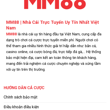
MM88 | Nhà Cái Trực Tuyến Uy Tín Nhất Việt
Nam
MM88
là nhà cái uy tín hàng đầu tại Việt Nam, cung cấp đa
dạng trò chơi cá cược trực tuyến miễn phí. Người chơi có
thể tham gia nhiều hình thức giải trí hấp dẫn như: bắn cá,
casino online, cá cược bóng đá, trực tiếp đá gà,... Hệ thống
bảo mật hiện đại, cam kết an toàn thông tin khách hàng,
mang đến trải nghiệm cá cược chuyên nghiệp và xứng tầm
với uy tín trên thị trường.
HƯỚNG DẪN CÁ CƯỢC
Chính sách bảo mật
Điều khoản điều kiện