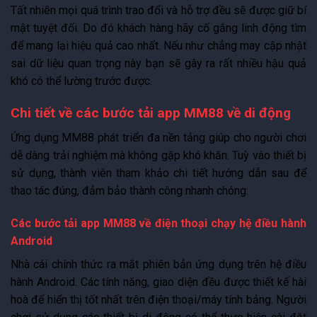
Tất nhiên mọi quá trình trao đổi và hỗ trợ đều sẽ được giữ bí
mật tuyệt đối. Do đó khách hàng hãy cố gắng linh động tìm
để mang lại hiệu quả cao nhất. Nếu như chẳng may cập nhật
sai dữ liệu quan trọng này bạn sẽ gây ra rất nhiều hậu quả
khó có thể lường trước được.
Chi tiết về các bước tải app MM88 về di động
Ứng dụng MM88 phát triển đa nền tảng giúp cho người chơi
dễ dàng trải nghiệm mà không gặp khó khăn. Tuỳ vào thiết bị
sử dụng, thành viên tham khảo chi tiết hướng dẫn sau để
thao tác đúng, đảm bảo thành công nhanh chóng:
Các bước tải app MM88 về điện thoại chạy hệ điều hành
Android
Nhà cái chính thức ra mắt phiên bản ứng dụng trên hệ điều
hành Android. Các tính năng, giao diện đều được thiết kế hài
hoà để hiển thị tốt nhất trên điện thoại/máy tính bảng. Người