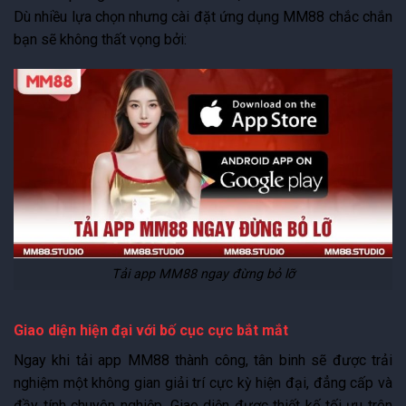
Dù nhiều lựa chọn nhưng cài đặt ứng dụng MM88 chắc chắn
bạn sẽ không thất vọng bởi:
Tải app MM88 ngay đừng bỏ lỡ
Giao diện hiện đại với bố cục cực bắt mắt
Ngay khi tải app MM88 thành công, tân binh sẽ được trải
nghiệm một không gian giải trí cực kỳ hiện đại, đẳng cấp và
đầy tính chuyên nghiệp. Giao diện được thiết kế tối ưu trên